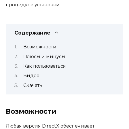
процедуре установки.
Содержание
Возможности
Плюсы и минусы
Как пользоваться
Видео
Скачать
Возможности
Любая версия DirectX обеспечивает