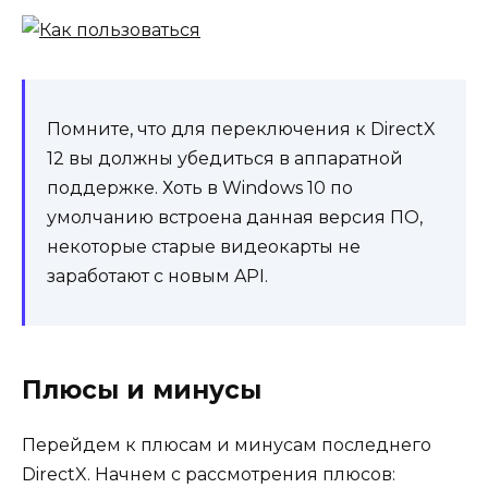
Помните, что для переключения к DirectX
12 вы должны убедиться в аппаратной
поддержке. Хоть в Windows 10 по
умолчанию встроена данная версия ПО,
некоторые старые видеокарты не
заработают с новым API.
Плюсы и минусы
Перейдем к плюсам и минусам последнего
DirectX. Начнем с рассмотрения плюсов: