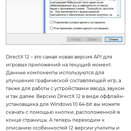
DirectX 12 – это самая новая версия API для
игровых приложений на текущий момент.
Данные компоненты используются для
улучшения графической составляющей игр, а
также для работы с устройствами ввода, звуком
и так далее. Версию DirectX 12 в виде оффлайн-
установщика для Windows 10 64-bit вы можете
скачать с помощью кнопки, расположенной в
конце страницы. А теперь переходим к
описанию особенностей 12 версии утилиты и