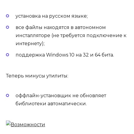
установка на русском языке;
все файлы находятся в автономном
инсталляторе (не требуется подключение к
интернету);
поддержка Windows 10 на 32 и 64 бита.
Теперь минусы утилиты:
оффлайн-установщик не обновляет
библиотеки автоматически.