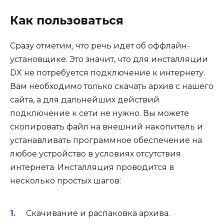
Как пользоваться
Сразу отметим, что речь идет об оффлайн-
установщике. Это значит, что для инсталляции
DX не потребуется подключение к интернету.
Вам необходимо только скачать архив с нашего
сайта, а для дальнейших действий
подключение к сети не нужно. Вы можете
скопировать файл на внешний накопитель и
устанавливать программное обеспечение на
любое устройство в условиях отсутствия
интернета. Инсталляция проводится в
несколько простых шагов:
Скачивание и распаковка архива.