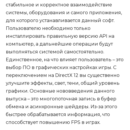
стабильное и корректное взаимодействие
системы, оборудования и самого приложения,
для которого устанавливается данный софт.
Пользователю необходимо только
инсталлировать правильную версию API на
компьютер, а дальнейшие операции будут
выполняться системой самостоятельно.
Единственное, на что влияет пользователь – это
выбор ПО в графических настройках игры. С
переключением на DirectX 12 вы существенно
улучшите эффекты, свет, тени, общий уровень
графики. Основные нововведения данного
выпуска – это многопоточная запись в буфер
обмена и асинхронные шейдеры. Из-за этого
быстрее обрабатывается информация, что
способствует повышению FPS в играх.