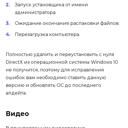
Запуск установщика от имени
администратора.
Ожидание окончания распаковки файлов.
Перезагрузка компьютера.
Полностью удалить и переустановить с нуля
DirectX из операционной системы Windows 10
не получится, поэтому для исправления
ошибок вам необходимо ставить данную
версию и обновлять ОС до последнего
апдейта.
Видео