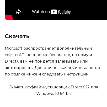
Скачать
Microsoft распространяет дополнительный
софт и API полностью бесплатно, поэтому и
DirectX вам не придется взламывать или
активировать. Достаточно скачать инсталлятор
по ссылке ниже и следовать инструкции.
Скачать оффлайн-установщик DirectX 12 для
Windows 10 64-bit