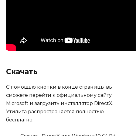
Скачать
С помощью кнопки в конце страницы вы
сможете перейти к официальному сайту
Microsoft и загрузить инсталлятор DirectX.
Утилита распространяется полностью
бесплатно.