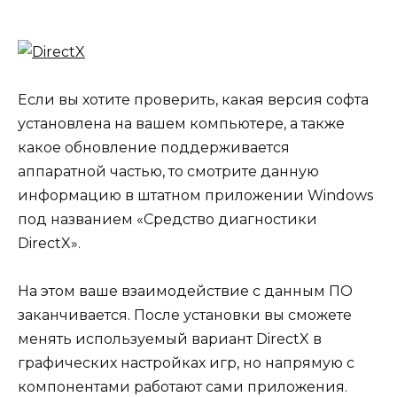
Если вы хотите проверить, какая версия софта
установлена на вашем компьютере, а также
какое обновление поддерживается
аппаратной частью, то смотрите данную
информацию в штатном приложении Windows
под названием «Средство диагностики
DirectX».
На этом ваше взаимодействие с данным ПО
заканчивается. После установки вы сможете
менять используемый вариант DirectX в
графических настройках игр, но напрямую с
компонентами работают сами приложения.