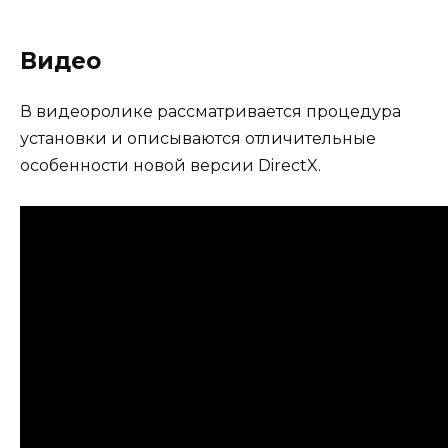
Видео
В видеоролике рассматривается процедура
установки и описываются отличительные
особенности новой версии DirectX.