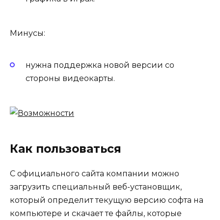
Минусы:
нужна поддержка новой версии со
стороны видеокарты.
Как пользоваться
С официального сайта компании можно
загрузить специальный веб-установщик,
который определит текущую версию софта на
компьютере и скачает те файлы, которые