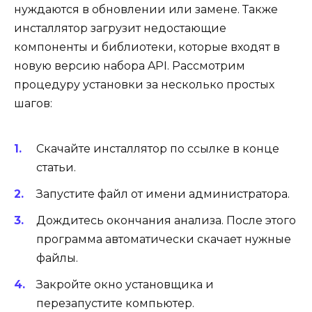
нуждаются в обновлении или замене. Также
инсталлятор загрузит недостающие
компоненты и библиотеки, которые входят в
новую версию набора API. Рассмотрим
процедуру установки за несколько простых
шагов:
Скачайте инсталлятор по ссылке в конце
статьи.
Запустите файл от имени администратора.
Дождитесь окончания анализа. После этого
программа автоматически скачает нужные
файлы.
Закройте окно установщика и
перезапустите компьютер.