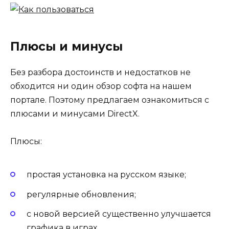
Плюсы и минусы
Без разбора достоинств и недостатков не
обходится ни один обзор софта на нашем
портале. Поэтому предлагаем ознакомиться с
плюсами и минусами DirectX.
Плюсы:
простая установка на русском языке;
регулярные обновления;
с новой версией существенно улучшается
графика в играх.