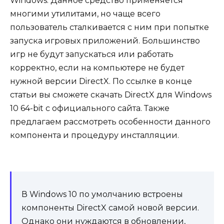
Windows. Данное средство применяется
многими утилитами, но чаще всего
пользователь сталкивается с ним при попытке
запуска игровых приложений. Большинство
игр не будут запускаться или работать
корректно, если на компьютере не будет
нужной версии DirectX. По ссылке в конце
статьи вы сможете скачать DirectX для Windows
10 64-bit с официального сайта. Также
предлагаем рассмотреть особенности данного
компонента и процедуру инсталляции.
В Windows 10 по умолчанию встроены
компоненты DirectX самой новой версии.
Однако они нуждаются в обновлении,