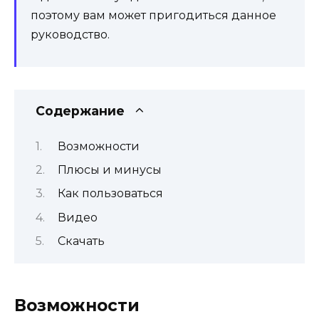
поэтому вам может пригодиться данное
руководство.
Содержание
Возможности
Плюсы и минусы
Как пользоваться
Видео
Скачать
Возможности